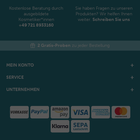
Kostenlose Beratung durch
Sie haben Fragen zu unseren
ausgebildete
Produkten? Wir helfen Ihnen
Kosmetiker*innen
weiter.
Schreiben Sie uns
+49 721 8933160
2 Gratis-Proben
zu jeder Bestellung
MEIN KONTO
SERVICE
UNTERNEHMEN