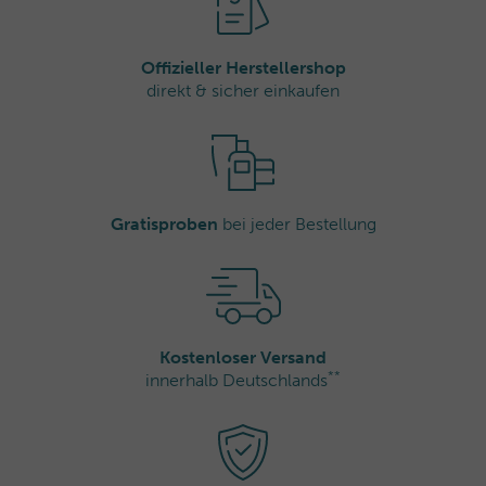
Offizieller Herstellershop
direkt & sicher einkaufen
Gratisproben
bei jeder Bestellung
Kostenloser Versand
**
innerhalb Deutschlands