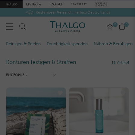
Kostenloser Versand
innerhalb Deutschlands
0
0
Reinigen & Peelen
Feuchtigkeit spenden
Nähren & Beruhigen
Konturen festigen & Straffen
11 Artikel