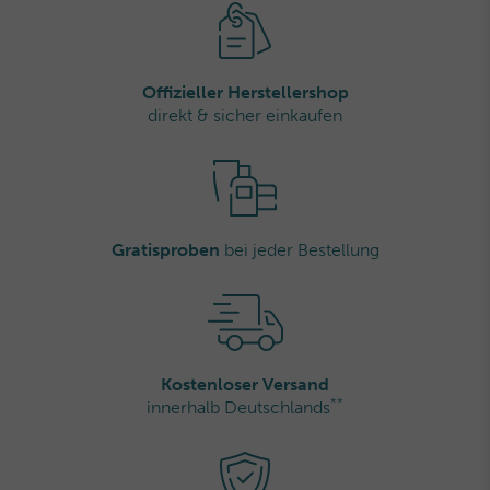
Offizieller Herstellershop
direkt & sicher einkaufen
Gratisproben
bei jeder Bestellung
Kostenloser Versand
**
innerhalb Deutschlands