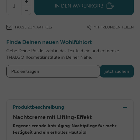
IN DEN WARENKORB
FRAGE ZUM ARTIKEL?
MIT FREUNDEN TEILEN
Finde Deinen neuen Wohlfühlort
Gebe Deine Postleitzahl in das Textfeld ein und entdecke
THALGO Kosmetikinstitute in Deiner Nähe.
jetzt suchen
Produktbeschreibung
Nachtcreme mit Lifting-Effekt
Regenerierende Anti-Aging-Nachtpflege für mehr
Festigkeit und ein erholtes Hautbild