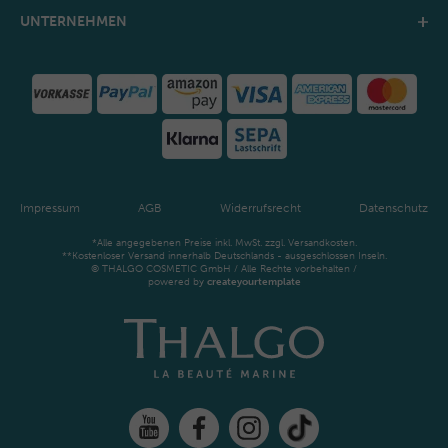
UNTERNEHMEN
Impressum
AGB
Widerrufsrecht
Datenschutz
*Alle angegebenen Preise inkl. MwSt. zzgl. Versandkosten.
**Kostenloser Versand innerhalb Deutschlands - ausgeschlossen Inseln.
© THALGO COSMETIC GmbH / Alle Rechte vorbehalten /
powered by
createyourtemplate