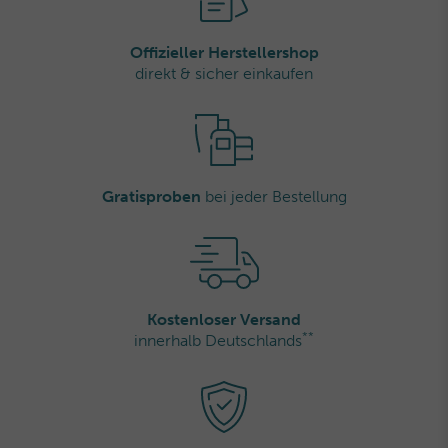
Offizieller Herstellershop
direkt & sicher einkaufen
Gratisproben
bei jeder Bestellung
Kostenloser Versand
**
innerhalb Deutschlands