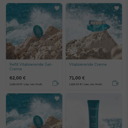
Refill Vitalisierende Gel-
Vitalisierende Creme
Creme
62,00 €
71,00 €
1.240,00 € / Liter, inkl. MwSt.
1.420,00 € / Liter, inkl. MwSt.