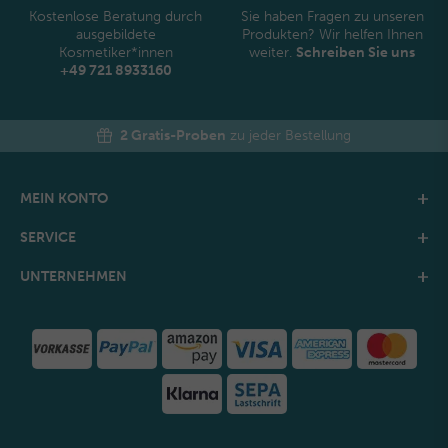
Kostenlose Beratung durch
Sie haben Fragen zu unseren
ausgebildete
Produkten? Wir helfen Ihnen
Kosmetiker*innen
weiter.
Schreiben Sie uns
+49 721 8933160
2 Gratis-Proben
zu jeder Bestellung
MEIN KONTO
SERVICE
UNTERNEHMEN