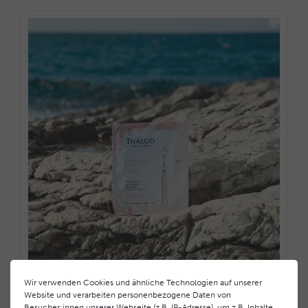
Wir verwenden Cookies und ähnliche Technologien auf unserer
SOS-Maske mit beruhigendem Effekt
Website und verarbeiten personenbezogene Daten von
Besucher:innen unserer Webseite (z.B. IP-Adresse), um z.B. Inhalte