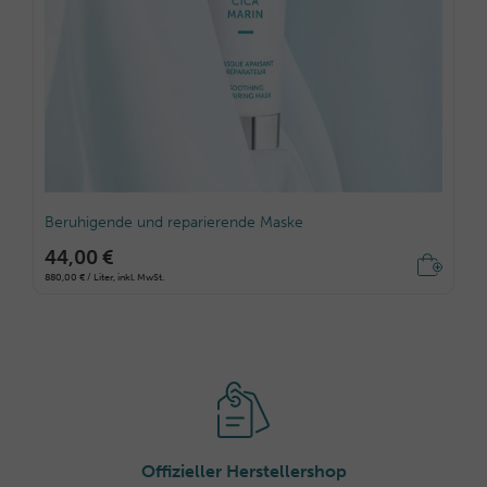
Beruhigende und reparierende Maske
44,00 €
880,00 € / Liter, inkl. MwSt.
Offizieller Herstellershop