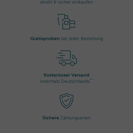
direkt & sicher einkaufen
Gratisproben
bei jeder Bestellung
Kostenloser Versand
**
innerhalb Deutschlands
Sichere
Zahlungsarten