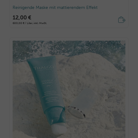
Reinigende Maske mit mattierendem Effekt
12,00 €
600,00 € / Liter, inkl. MwSt.