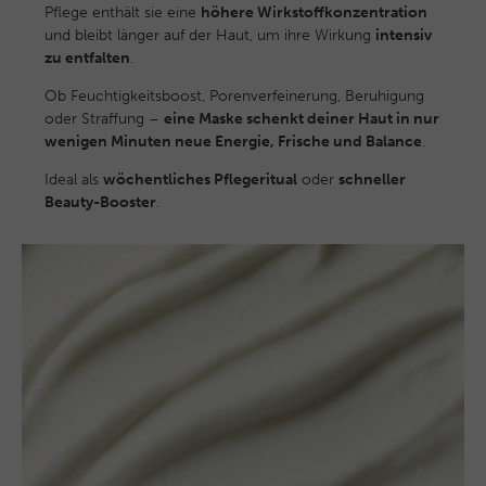
Pflege enthält sie eine
höhere Wirkstoffkonzentration
und bleibt länger auf der Haut, um ihre Wirkung
intensiv
zu entfalten
.
Ob Feuchtigkeitsboost, Porenverfeinerung, Beruhigung
oder Straffung –
eine Maske schenkt deiner Haut in nur
wenigen Minuten neue Energie, Frische und Balance
.
Ideal als
wöchentliches Pflegeritual
oder
schneller
Beauty-Booster
.