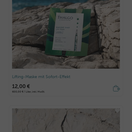
Lifting-Maske mit Sofort-Effekt
12,00 €
600,00 € / Liter, inkl. MwSt.