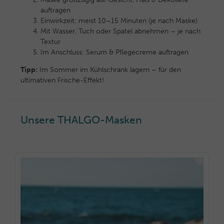
auftragen
Einwirkzeit: meist 10–15 Minuten (je nach Maske)
Mit Wasser, Tuch oder Spatel abnehmen – je nach
Textur
Im Anschluss: Serum & Pflegecreme auftragen
Tipp:
Im Sommer im Kühlschrank lagern – für den
ultimativen Frische-Effekt!
Unsere THALGO-Masken
MASKEN