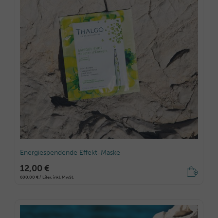
Energiespendende Effekt-Maske
12,00 €
600,00 € / Liter, inkl. MwSt.