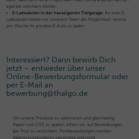
egal bei welchem Wetter.
E-Ladesäulen in der hauseigenen Tiefgarage:
An zwei E-
Ladesäulen bieten wir unserem Team die Möglichkeit, einmal
pro Woche ihr privates E-Auto zu laden.
Interessiert? Dann bewirb Dich
jetzt – entweder über unser
Online-Bewerbungsformular oder
per E-Mail an
bewerbung@thalgo.de
Um unsere Prozesse zu optimieren und gleichzeitig
Papier und CO2 zu sparen, bitten wir, auf Bewerbungen
per Post zu verzichten. Postbewerbungen werden
datenschutzkonform vernichtet und nicht