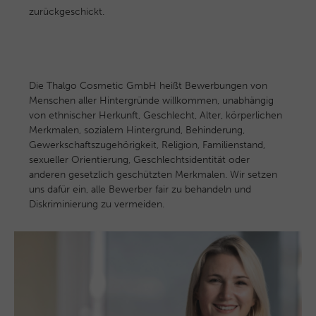
zurückgeschickt.
Die Thalgo Cosmetic GmbH heißt Bewerbungen von
Menschen aller Hintergründe willkommen, unabhängig
von ethnischer Herkunft, Geschlecht, Alter, körperlichen
Merkmalen, sozialem Hintergrund, Behinderung,
Gewerkschaftszugehörigkeit, Religion, Familienstand,
sexueller Orientierung, Geschlechtsidentität oder
anderen gesetzlich geschützten Merkmalen. Wir setzen
uns dafür ein, alle Bewerber fair zu behandeln und
Diskriminierung zu vermeiden.