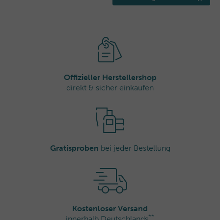
Offizieller Herstellershop
direkt & sicher einkaufen
Gratisproben
bei jeder Bestellung
Kostenloser Versand
**
innerhalb Deutschlands