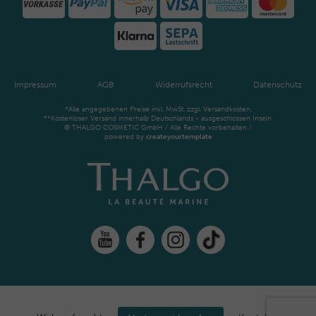
Impressum
AGB
Widerrufsrecht
Datenschutz
*Alle angegebenen Preise inkl. MwSt. zzgl. Versandkosten.
**Kostenloser Versand innerhalb Deutschlands - ausgeschlossen Inseln.
© THALGO COSMETIC GmbH / Alle Rechte vorbehalten /
powered by
createyourtemplate