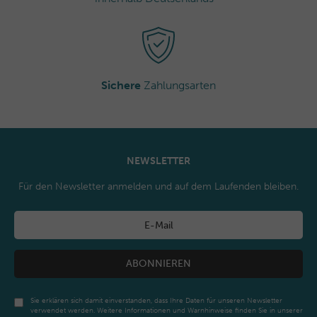
Sichere
Zahlungsarten
NEWSLETTER
Für den Newsletter anmelden und auf dem Laufenden bleiben.
ABONNIEREN
Sie erklären sich damit einverstanden, dass Ihre Daten für unseren Newsletter
verwendet werden. Weitere Informationen und Warnhinweise finden Sie in unserer