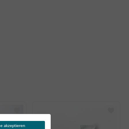
le akzeptieren