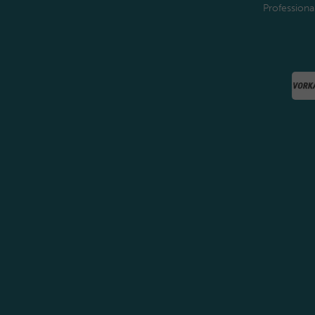
Professiona