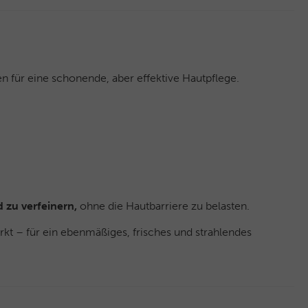
 für eine schonende, aber effektive Hautpflege.
 zu verfeinern,
ohne die Hautbarriere zu belasten.
rkt – für ein ebenmäßiges, frisches und strahlendes