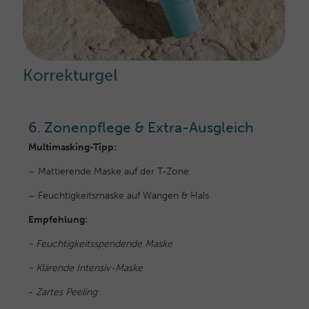
6. Zonenpflege & Extra-Ausgleich
Multimasking-Tipp:
– Mattierende Maske auf der T-Zone
– Feuchtigkeitsmaske auf Wangen & Hals
Empfehlung:
- Feuchtigkeitsspendende Maske
- Klärende Intensiv-Maske
-
Z
artes Peeling