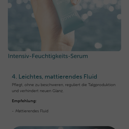
4. Leichtes, mattierendes Fluid
Pflegt, ohne zu beschweren, reguliert die Talgproduktion
und verhindert neuen Glanz.
Empfehlung:
-
M
attierendes Fluid