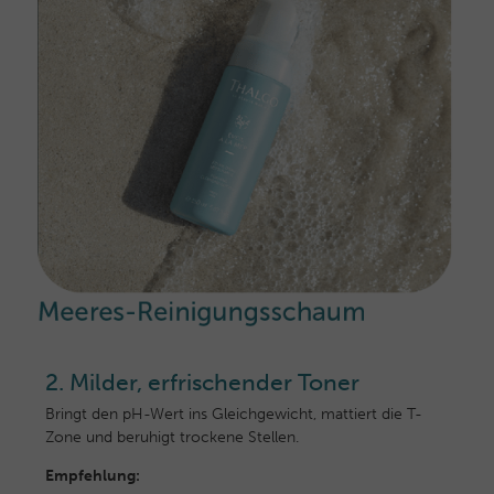
2. Milder, erfrischender Toner
Bringt den pH-Wert ins Gleichgewicht, mattiert die T-
Zone und beruhigt trockene Stellen.
Empfehlung: