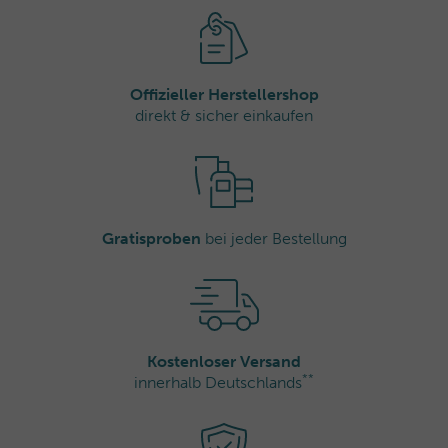
Offizieller Herstellershop
direkt & sicher einkaufen
Gratisproben
bei jeder Bestellung
Kostenloser Versand
**
innerhalb Deutschlands