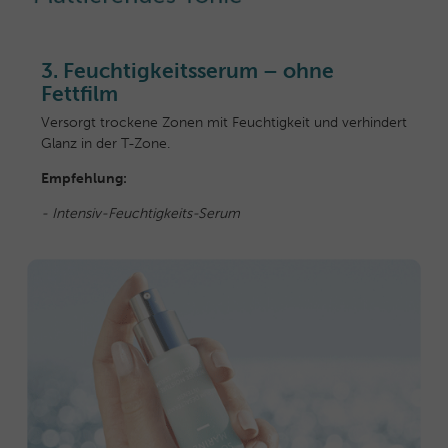
3. Feuchtigkeitsserum – ohne
Fettfilm
Versorgt trockene Zonen mit Feuchtigkeit und verhindert
Glanz in der T-Zone.
Empfehlung:
- Intensiv-Feuchtigkeits-Serum