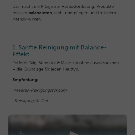
Das macht die Pflege zur Herausforderung: Produkte
müssen
balancieren
, nicht überpflegen und trotzdem
intensiv wirken.
1. Sanfte Reinigung mit Balance-
Effekt
Entfernt Talg, Schmutz & Make-up ohne auszutrocknen
– die Grundlage für jeden Hauttyp.
Empfehlung:
-
Meeres-Reinigungsschaum
-Reinigungsöl-Gel