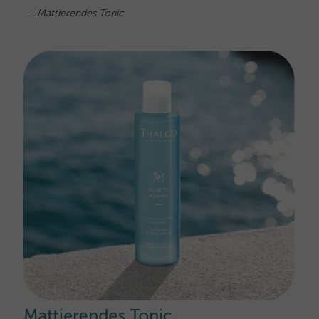
-
Mattierendes Tonic