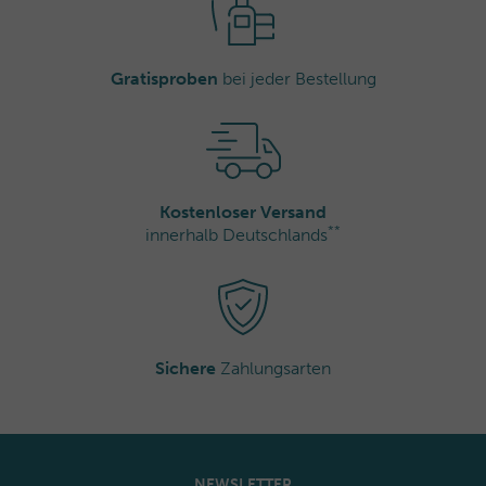
Gratisproben
bei jeder Bestellung
Kostenloser Versand
**
innerhalb Deutschlands
Sichere
Zahlungsarten
NEWSLETTER