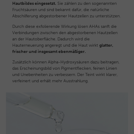
Hautbildes eingesetzt.
Sie zählen zu den sogenannten
Fruchtsäuren und sind bekannt dafür, die natürliche
Abschilferung abgestorbener Hautzellen zu unterstützen.
Durch diese exfolierende Wirkung lösen AHAs sanft die
Verbindungen zwischen den abgestorbenen Hautzellen
an der Hautoberfläche. Dadurch wird die
Hauterneuerung angeregt und die Haut wirkt
glatter,
frischer und insgesamt ebenmäßiger.
Zusätzlich können Alpha-Hydroxysäuren dazu beitragen,
das Erscheinungsbild von Pigmentflecken, feinen Linien
und Unebenheiten zu verbessern. Der Teint wirkt klarer,
verfeinert und erhält mehr Ausstrahlung.