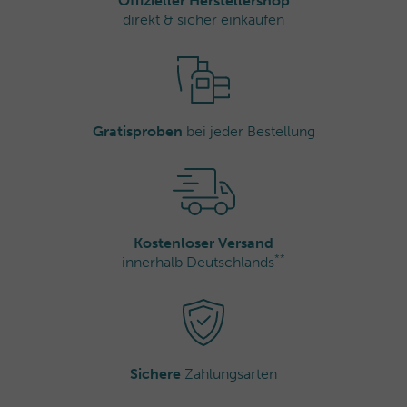
Offizieller Herstellershop
direkt & sicher einkaufen
Gratisproben
bei jeder Bestellung
Kostenloser Versand
**
innerhalb Deutschlands
Sichere
Zahlungsarten