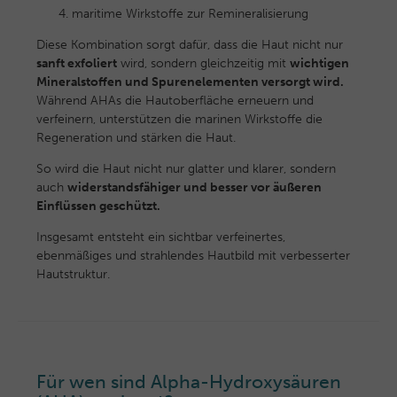
maritime Wirkstoffe zur Remineralisierung
Diese Kombination sorgt dafür, dass die Haut nicht nur
sanft exfoliert
wird, sondern gleichzeitig mit
wichtigen
Mineralstoffen und Spurenelementen versorgt wird.
Während AHAs die Hautoberfläche erneuern und
verfeinern, unterstützen die marinen Wirkstoffe die
Regeneration und stärken die Haut.
So wird die Haut nicht nur glatter und klarer, sondern
auch
widerstandsfähiger und besser vor äußeren
Einflüssen geschützt.
Insgesamt entsteht ein sichtbar verfeinertes,
ebenmäßiges und strahlendes Hautbild mit verbesserter
Hautstruktur.
Für wen sind Alpha-Hydroxysäuren