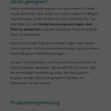
(AHA) geeignet?
Alpha-Hydroxysäuren eignen sich besonders für fahle,
müde wirkende Haut sowie bei einem ungleichmäßigen
Hautbild oder ersten Anzeichen von Hautalterung. Sie
sind ideal, um die
Hauterneuerung anzuregen, den
Teint zu verfeinern
und die natürliche Ausstrahlung der
Haut zu verbessern.
Auch bei leichten Pigmentveränderungen oder feinen
Linien können AHAs unterstützend wirken und zu einem
ebenmäßigeren Hautbild beitragen.
Je nach Konzentration und Formulierung sind AHAs für
viele Hauttypen geeignet. Bei empfindlicher Haut oder
bei erstmaliger Anwendung sollte die Haut jedoch
langsam an den Wirkstoff gewöhnt werden, um
Irritationen zu vermeiden.
Produktempfehlung