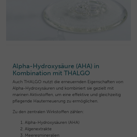
Alpha-Hydroxysäure (AHA) in
Kombination mit THALGO
Auch THALGO nutzt die erneuernden Eigenschaften von
Alpha-Hydroxysäuren und kombiniert sie gezielt mit
marinen Aktivstoffen, um eine effektive und gleichzeitig
pflegende Hauterneuerung zu ermöglichen.
Zu den zentralen Wirkstoffen zählen:
Alpha-Hydroxysäuren (AHA)
Algenextrakte
Meeresmineralien