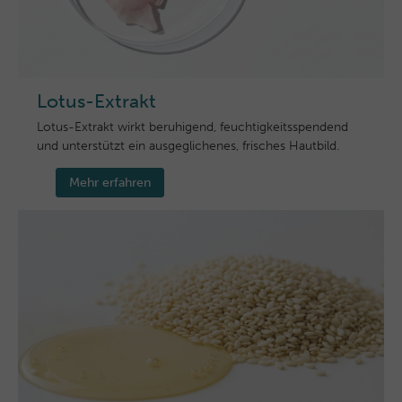
Lotus-Extrakt
Lotus-Extrakt wirkt beruhigend, feuchtigkeitsspendend
und unterstützt ein ausgeglichenes, frisches Hautbild.
Mehr erfahren