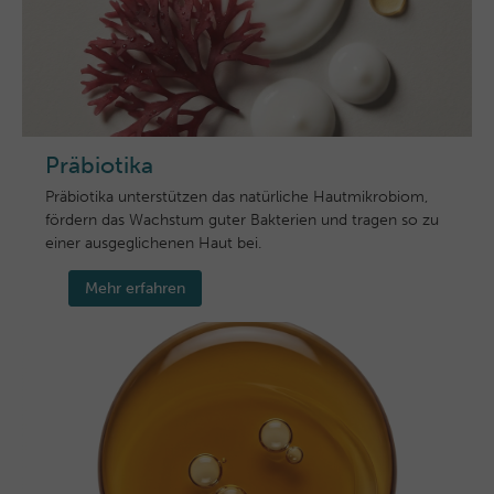
Präbiotika
Präbiotika unterstützen das natürliche Hautmikrobiom,
fördern das Wachstum guter Bakterien und tragen so zu
einer ausgeglichenen Haut bei.
Mehr erfahren