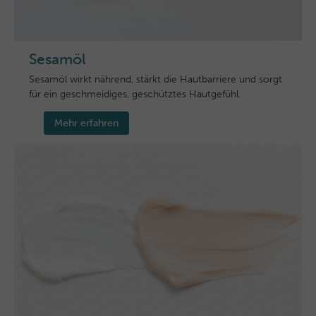
Sesamöl
Sesamöl wirkt nährend, stärkt die Hautbarriere und sorgt
für ein geschmeidiges, geschütztes Hautgefühl.
Mehr erfahren