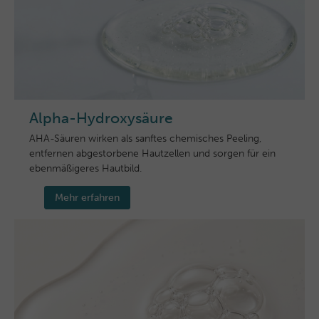
Alpha-Hydroxysäure
AHA-Säuren wirken als sanftes chemisches Peeling,
entfernen abgestorbene Hautzellen und sorgen für ein
ebenmäßigeres Hautbild.
Mehr erfahren