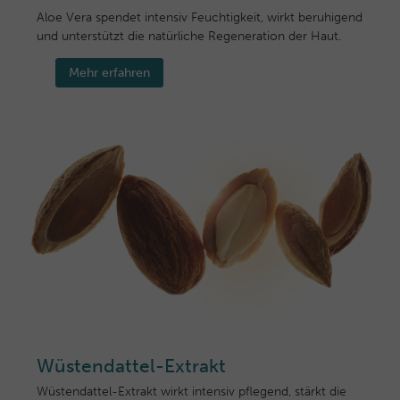
Aloe Vera spendet intensiv Feuchtigkeit, wirkt beruhigend
und unterstützt die natürliche Regeneration der Haut.
Mehr erfahren
Wüstendattel-Extrakt
Wüstendattel-Extrakt wirkt intensiv pflegend, stärkt die