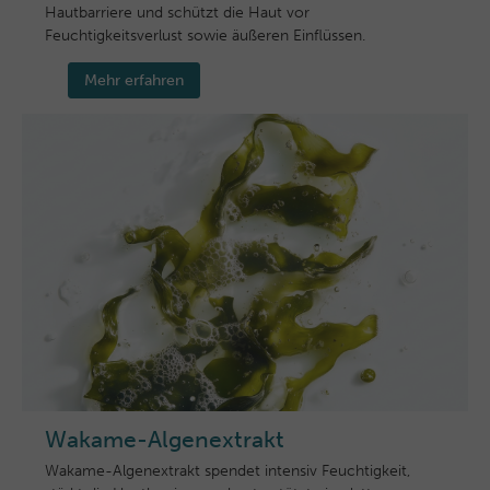
Hautbarriere und schützt die Haut vor
Feuchtigkeitsverlust sowie äußeren Einflüssen.
Mehr erfahren
Wakame-Algenextrakt
Wakame-Algenextrakt spendet intensiv Feuchtigkeit,