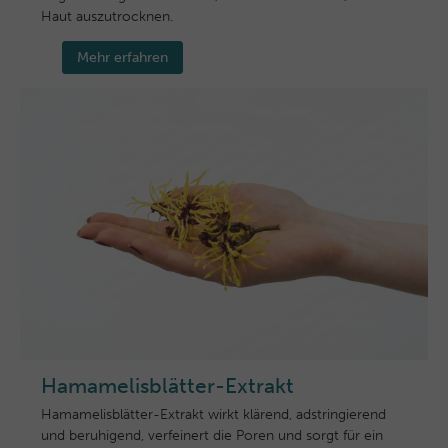
Haut auszutrocknen.
Mehr erfahren
Hamamelisblätter-Extrakt
Hamamelisblätter-Extrakt wirkt klärend, adstringierend
und beruhigend, verfeinert die Poren und sorgt für ein