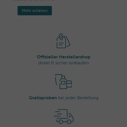
Mehr erfahren
Offizieller Herstellershop
direkt & sicher einkaufen
Gratisproben
bei jeder Bestellung