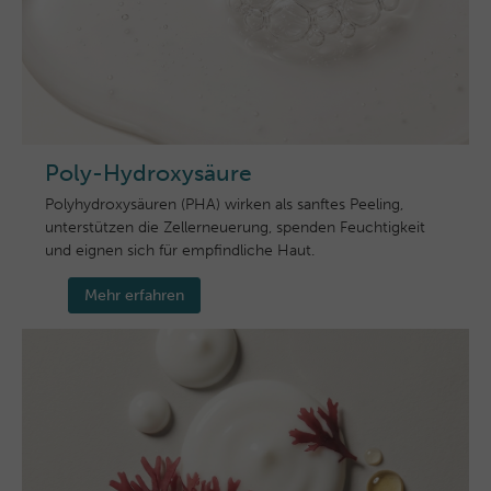
Poly-Hydroxysäure
Polyhydroxysäuren (PHA) wirken als sanftes Peeling,
unterstützen die Zellerneuerung, spenden Feuchtigkeit
und eignen sich für empfindliche Haut.
Mehr erfahren