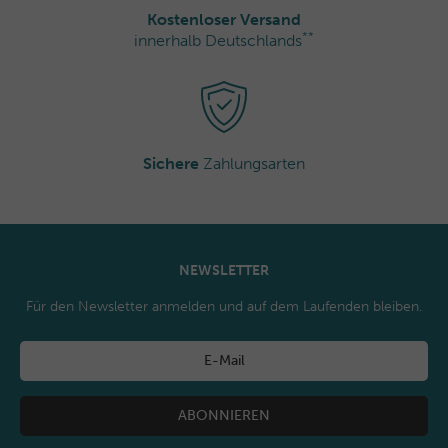
Kostenloser Versand
**
innerhalb Deutschlands
Sichere
Zahlungsarten
NEWSLETTER
Für den Newsletter anmelden und auf dem Laufenden bleiben.
ABONNIEREN