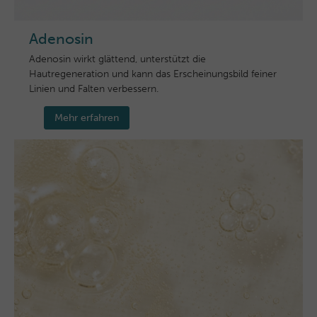
Adenosin
Adenosin wirkt glättend, unterstützt die
Hautregeneration und kann das Erscheinungsbild feiner
Linien und Falten verbessern.
Mehr erfahren