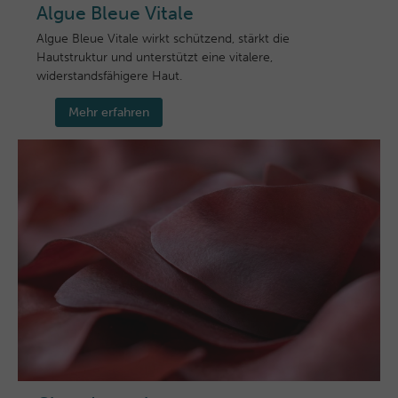
Algue Bleue Vitale
Algue Bleue Vitale wirkt schützend, stärkt die
Hautstruktur und unterstützt eine vitalere,
widerstandsfähigere Haut.
Mehr erfahren