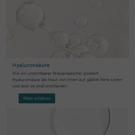
Hyaluronsäure
Wie ein unsichtbarer Wasserspeicher polstert
Hyaluronsäure die Haut von innen auf, glättet feine Linien
und lässt sie prall erscheinen.
Mehr erfahren