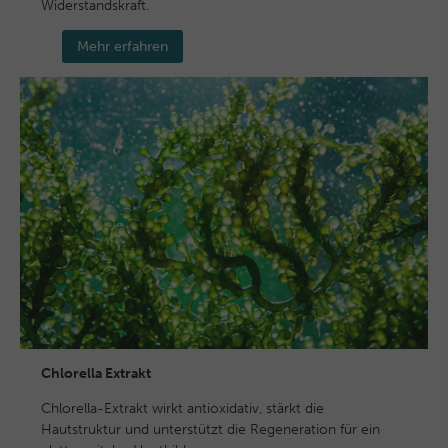
Widerstandskraft.
Mehr erfahren
Chlorella Extrakt
Chlorella-Extrakt wirkt antioxidativ, stärkt die
Hautstruktur und unterstützt die Regeneration für ein