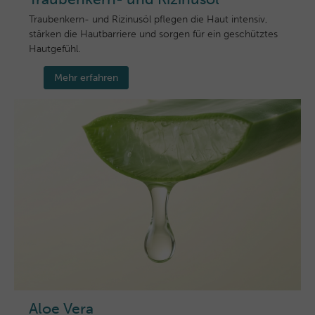
Traubenkern- und Rizinusöl pflegen die Haut intensiv,
stärken die Hautbarriere und sorgen für ein geschütztes
Hautgefühl.
Mehr erfahren
Aloe Vera