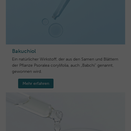
Bakuchiol
Ein natürlicher Wirkstoff, der aus den Samen und Blättern
der Pflanze Psoralea corylifolia, auch „Babchi“ genannt,
gewonnen wird.
Mehr erfahren