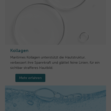
Kollagen
Maritimes Kollagen unterstützt die Hautstruktur,
verbessert ihre Spannkraft und glättet feine Linien, für ein
sichtbar strafferes Hautbild.
Mehr erfahren