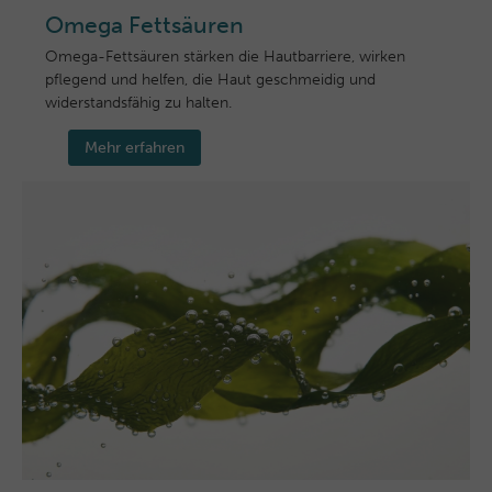
Omega Fettsäuren
Omega-Fettsäuren stärken die Hautbarriere, wirken
pflegend und helfen, die Haut geschmeidig und
widerstandsfähig zu halten.
Mehr erfahren