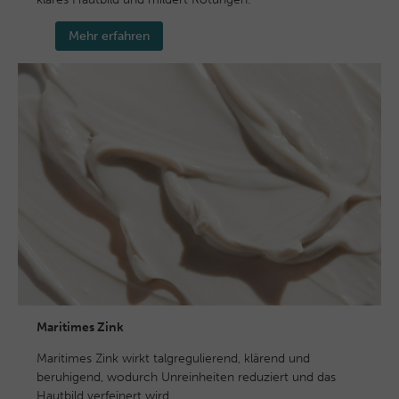
Mehr erfahren
Maritimes Zink
Maritimes Zink wirkt talgregulierend, klärend und
beruhigend, wodurch Unreinheiten reduziert und das
Hautbild verfeinert wird.