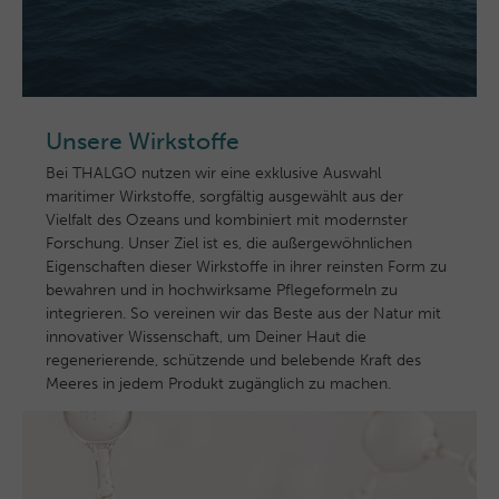
Unsere Wirkstoffe
Bei THALGO nutzen wir eine exklusive Auswahl
maritimer Wirkstoffe, sorgfältig ausgewählt aus der
Vielfalt des Ozeans und kombiniert mit modernster
Forschung. Unser Ziel ist es, die außergewöhnlichen
Eigenschaften dieser Wirkstoffe in ihrer reinsten Form zu
bewahren und in hochwirksame Pflegeformeln zu
integrieren. So vereinen wir das Beste aus der Natur mit
innovativer Wissenschaft, um Deiner Haut die
regenerierende, schützende und belebende Kraft des
Meeres in jedem Produkt zugänglich zu machen.