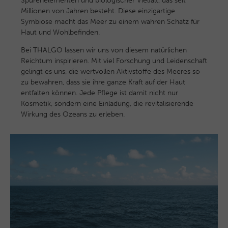
Spurenelementen und biologischer Vielfalt, das seit
Millionen von Jahren besteht. Diese einzigartige
Symbiose macht das Meer zu einem wahren Schatz für
Haut und Wohlbefinden.
Bei THALGO lassen wir uns von diesem natürlichen
Reichtum inspirieren. Mit viel Forschung und Leidenschaft
gelingt es uns, die wertvollen Aktivstoffe des Meeres so
zu bewahren, dass sie ihre ganze Kraft auf der Haut
entfalten können. Jede Pflege ist damit nicht nur
Kosmetik, sondern eine Einladung, die revitalisierende
Wirkung des Ozeans zu erleben.