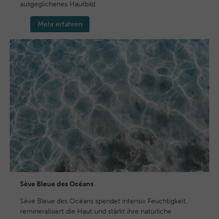
ausgeglichenes Hautbild.
Mehr erfahren
Sève Bleue des Océans
Sève Bleue des Océans spendet intensiv Feuchtigkeit,
remineralisiert die Haut und stärkt ihre natürliche