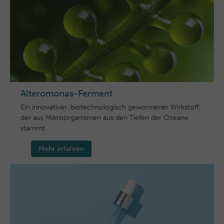
Alteromonas-Ferment
Ein innovativer, biotechnologisch gewonnener Wirkstoff,
der aus Mikroorganismen aus den Tiefen der Ozeane
stammt.
Mehr erfahren