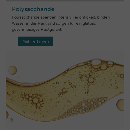
Polysaccharide
Polysaccharide spenden intensiv Feuchtigkeit, binden
Wasser in der Haut und sorgen für ein glattes,
geschmeidiges Hautgefühl.
Mehr erfahren