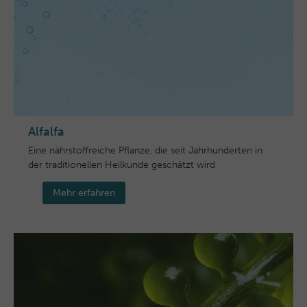
Alfalfa
Eine nährstoffreiche Pflanze, die seit Jahrhunderten in
der traditionellen Heilkunde geschätzt wird
Mehr erfahren