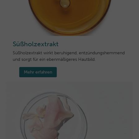
Süßholzextrakt
Süßholzextrakt wirkt beruhigend, entzündungshemmend
und sorgt für ein ebenmäßigeres Hautbild.
Mehr erfahren