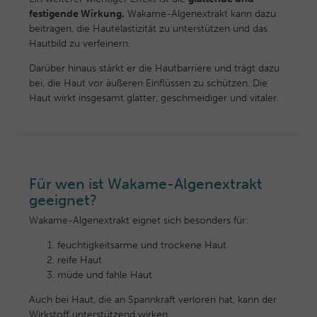
festigende Wirkung.
Wakame-Algenextrakt kann dazu
beitragen, die Hautelastizität zu unterstützen und das
Hautbild zu verfeinern.
Darüber hinaus stärkt er die Hautbarriere und trägt dazu
bei, die Haut vor äußeren Einflüssen zu schützen. Die
Haut wirkt insgesamt glatter, geschmeidiger und vitaler.
Für wen ist Wakame-Algenextrakt
geeignet?
Wakame-Algenextrakt eignet sich besonders für:
feuchtigkeitsarme und trockene Haut
reife Haut
müde und fahle Haut
Auch bei Haut, die an Spannkraft verloren hat, kann der
Wirkstoff unterstützend wirken.