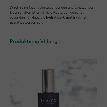
Durch seine feuchtigkeitsspendenden und schützenden
Eigenschaften ist er für viele Hauttypen geeignet –
besonders für Haut, die
hydratisiert, gestärkt und
geglättet
werden soll.
Produktempfehlung
PRODIGE DES OCÉANS