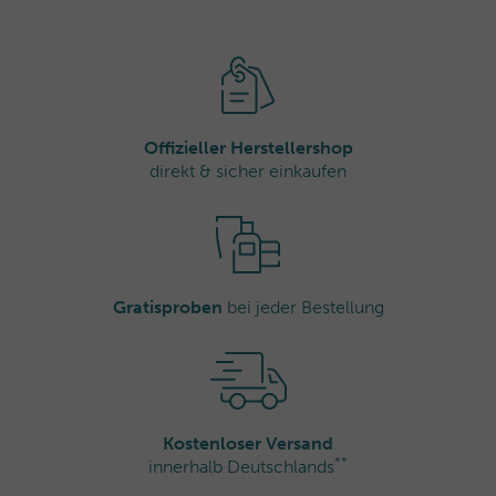
Offizieller Herstellershop
direkt & sicher einkaufen
Gratisproben
bei jeder Bestellung
Kostenloser Versand
**
innerhalb Deutschlands