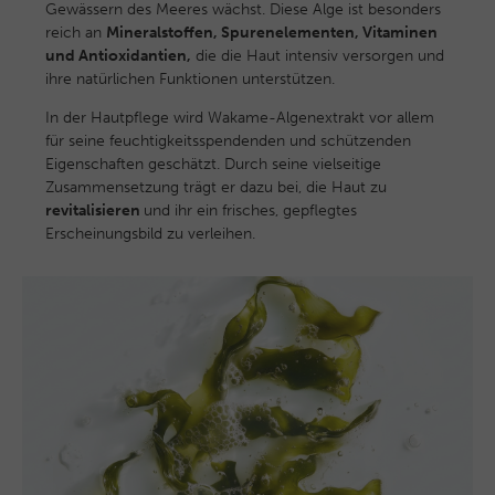
Gewässern des Meeres wächst. Diese Alge ist besonders
reich an
Mineralstoffen, Spurenelementen, Vitaminen
und Antioxidantien,
die die Haut intensiv versorgen und
ihre natürlichen Funktionen unterstützen.
In der Hautpflege wird Wakame-Algenextrakt vor allem
für seine feuchtigkeitsspendenden und schützenden
Eigenschaften geschätzt. Durch seine vielseitige
Zusammensetzung trägt er dazu bei, die Haut zu
revitalisieren
und ihr ein frisches, gepflegtes
Erscheinungsbild zu verleihen.