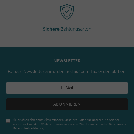
Sichere
Zahlungsarten
NEWSLETTER
Für den Newsletter anmelden und auf dem Laufenden bleiben.
ABONNIEREN
Sie erklären sich damit einverstanden, dass Ihre Daten für unseren Newsletter
verwendet werden. Weitere Informationen und Warnhinweise finden Sie in unserer
Daten­schutz­erklärung