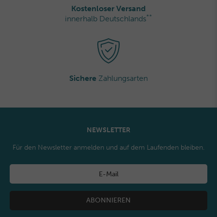
Kostenloser Versand
**
innerhalb Deutschlands
Sichere
Zahlungsarten
NEWSLETTER
Für den Newsletter anmelden und auf dem Laufenden bleiben.
ABONNIEREN