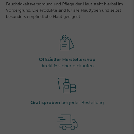
Feuchtigkeitsversorgung und Pflege der Haut steht hierbei im
Vordergrund. Die Produkte sind für alle Hauttypen und selbst
besonders empfindliche Haut geeignet.
Offizieller Herstellershop
direkt & sicher einkaufen
Gratisproben
bei jeder Bestellung