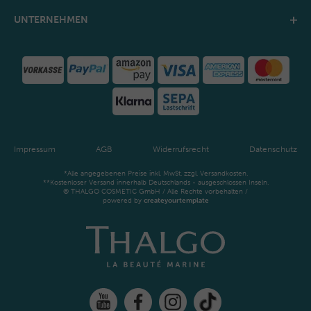
UNTERNEHMEN
Impressum
AGB
Widerrufsrecht
Datenschutz
*Alle angegebenen Preise inkl. MwSt. zzgl. Versandkosten.
**Kostenloser Versand innerhalb Deutschlands - ausgeschlossen Inseln.
© THALGO COSMETIC GmbH / Alle Rechte vorbehalten /
powered by
createyourtemplate