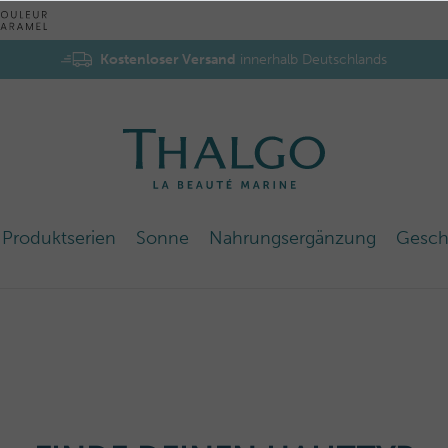
Kostenloser Versand
innerhalb Deutschlands
Produktserien
Sonne
Nahrungsergänzung
Gesch