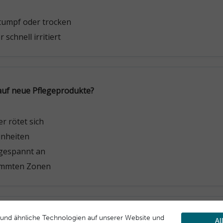
und ähnliche Technologien auf unserer Website und
Al