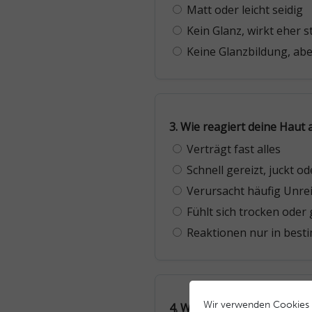
Wir verwenden Cookies 