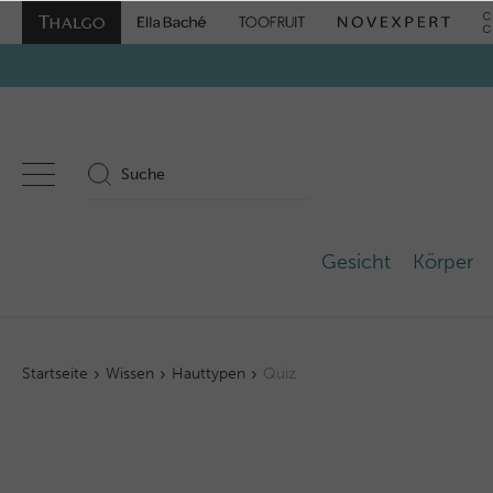
Gesicht
Körper
Startseite
Wissen
Hauttypen
Quiz