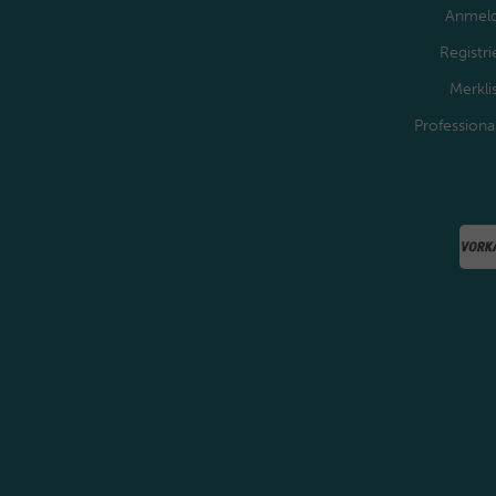
Anmel
Registri
Merkli
Professiona