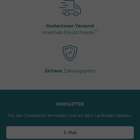
Kostenloser Versand
**
innerhalb Deutschlands
Sichere
Zahlungsarten
NEWSLETTER
Für den Newsletter anmelden und auf dem Laufenden bleiben.