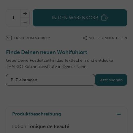
IN DEN WARENKORB
FRAGE ZUM ARTIKEL?
MIT FREUNDEN TEILEN
Finde Deinen neuen Wohlfühlort
Gebe Deine Postleitzahl in das Textfeld ein und entdecke
THALGO Kosmetikinstitute in Deiner Nähe.
jetzt suchen
Produktbeschreibung
Lotion Tonique de Beauté