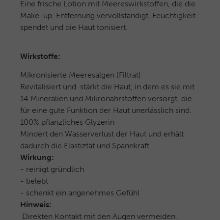
Eine frische Lotion mit Meereswirkstoffen, die die
Make-up-Entfernung vervollständigt, Feuchtigkeit
spendet und die Haut tonisiert.
Wirkstoffe:
Mikronisierte Meeresalgen (Filtrat)
Revitalisiert und stärkt die Haut, in dem es sie mit
14 Mineralien und Mikronährstoffen versorgt, die
für eine gute Funktion der Haut unerlässlich sind.
100% pflanzliches Glyzerin
Mindert den Wasserverlust der Haut und erhält
dadurch die Elastiztät und Spannkraft.
Wirkung:
- reinigt gründlich
- belebt
- schenkt ein angenehmes Gefühl
Hinweis:
Direkten Kontakt mit den Augen vermeiden.