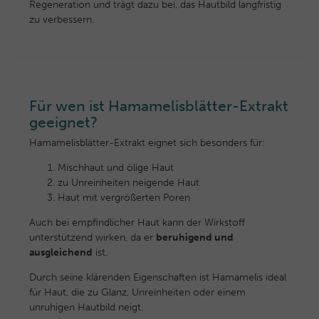
Regeneration und trägt dazu bei, das Hautbild langfristig
zu verbessern.
Für wen ist Hamamelisblätter-Extrakt
geeignet?
Hamamelisblätter-Extrakt eignet sich besonders für:
Mischhaut und ölige Haut
zu Unreinheiten neigende Haut
Haut mit vergrößerten Poren
Auch bei empfindlicher Haut kann der Wirkstoff
unterstützend wirken, da er
beruhigend und
ausgleichend
ist.
Durch seine klärenden Eigenschaften ist Hamamelis ideal
für Haut, die zu Glanz, Unreinheiten oder einem
unruhigen Hautbild neigt.