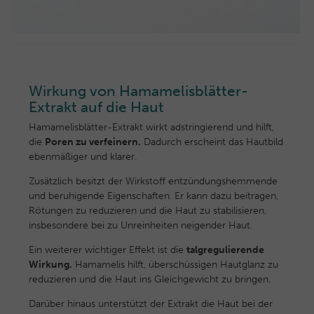
Wirkung von Hamamelisblätter-
Extrakt auf die Haut
Hamamelisblätter-Extrakt wirkt adstringierend und hilft,
die
Poren zu verfeinern.
Dadurch erscheint das Hautbild
ebenmäßiger und klarer.
Zusätzlich besitzt der Wirkstoff entzündungshemmende
und beruhigende Eigenschaften. Er kann dazu beitragen,
Rötungen zu reduzieren und die Haut zu stabilisieren,
insbesondere bei zu Unreinheiten neigender Haut.
Ein weiterer wichtiger Effekt ist die
talgregulierende
Wirkung.
Hamamelis hilft, überschüssigen Hautglanz zu
reduzieren und die Haut ins Gleichgewicht zu bringen.
Darüber hinaus unterstützt der Extrakt die Haut bei der