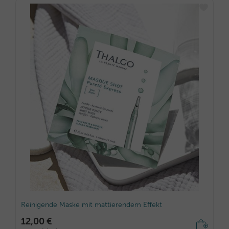
Reinigende Maske mit mattierendem Effekt
12,00 €