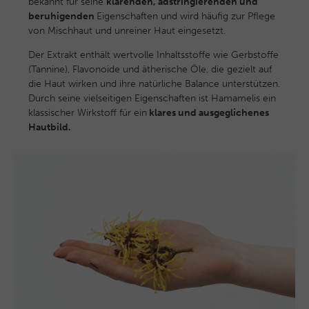
bekannt für seine
klärenden, adstringierenden und
beruhigenden
Eigenschaften und wird häufig zur Pflege
von Mischhaut und unreiner Haut eingesetzt.
Der Extrakt enthält wertvolle Inhaltsstoffe wie Gerbstoffe
(Tannine), Flavonoide und ätherische Öle, die gezielt auf
die Haut wirken und ihre natürliche Balance unterstützen.
Durch seine vielseitigen Eigenschaften ist Hamamelis ein
klassischer Wirkstoff für ein
klares und ausgeglichenes
Hautbild.