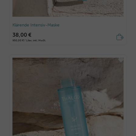
Klärende Intensiv-Maske
38,00 €
950,00 € / Liter, inkl. MwSt.