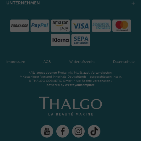
UNTERNEHMEN
Impressum
AGB
Widerrufsrecht
Datenschutz
*Alle angegebenen Preise inkl. MwSt. zzgl. Versandkosten.
**Kostenloser Versand innerhalb Deutschlands - ausgeschlossen Inseln.
© THALGO COSMETIC GmbH / Alle Rechte vorbehalten /
powered by
createyourtemplate