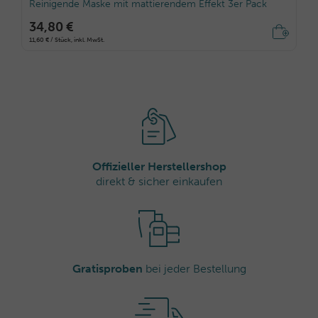
Reinigende Maske mit mattierendem Effekt 3er Pack
34,80 €
11,60 € / Stück, inkl. MwSt.
Offizieller Herstellershop
direkt & sicher einkaufen
Gratisproben
bei jeder Bestellung