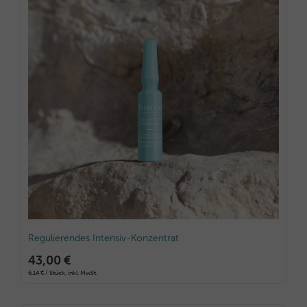
Regulierendes Intensiv-Konzentrat
43,00 €
6,14 € / Stück, inkl. MwSt.