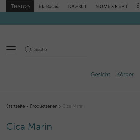
Gesicht
Körper
Startseite
Produktserien
Cica Marin
Cica Marin