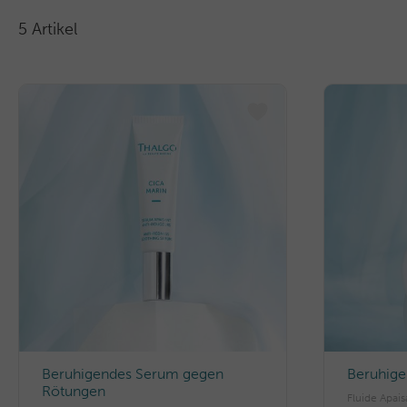
5 Artikel
Beruhigendes Serum gegen
Beruhige
Rötungen
Fluide Apais