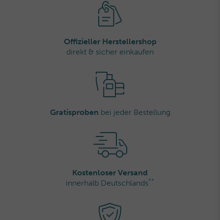
Offizieller Herstellershop
direkt & sicher einkaufen
Gratisproben
bei jeder Bestellung
Kostenloser Versand
**
innerhalb Deutschlands