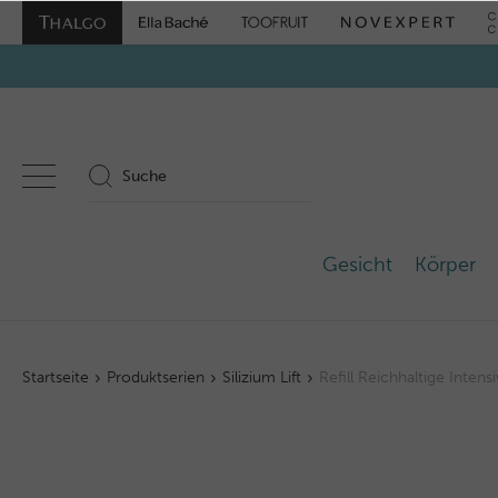
Gesicht
Körper
Startseite
Produktserien
Silizium Lift
Refill Reichhaltige Intens