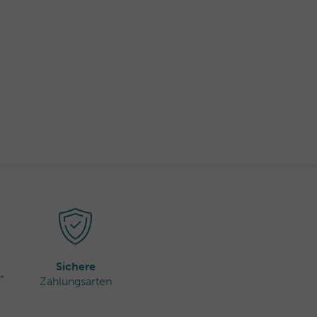
Sichere
*
Zahlungsarten