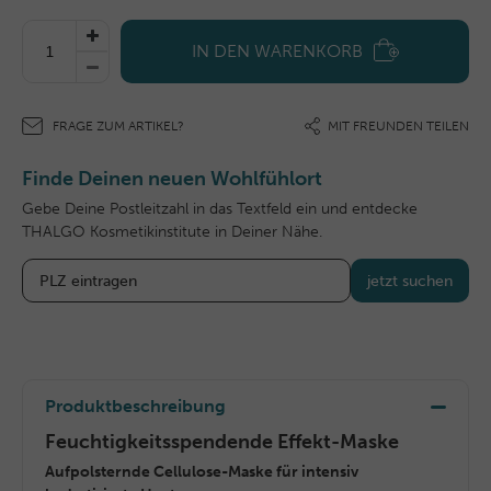
IN DEN WARENKORB
FRAGE ZUM ARTIKEL?
MIT FREUNDEN TEILEN
Finde Deinen neuen Wohlfühlort
Gebe Deine Postleitzahl in das Textfeld ein und entdecke
THALGO Kosmetikinstitute in Deiner Nähe.
jetzt suchen
Produktbeschreibung
Feuchtigkeitsspendende Effekt-Maske
Aufpolsternde Cellulose-Maske für intensiv