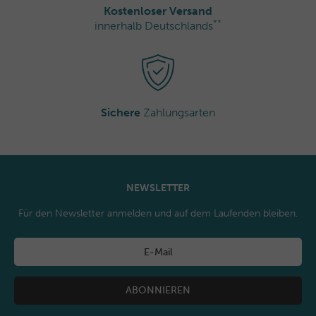
Kostenloser Versand
**
innerhalb Deutschlands
Sichere
Zahlungsarten
NEWSLETTER
Für den Newsletter anmelden und auf dem Laufenden bleiben.
ABONNIEREN