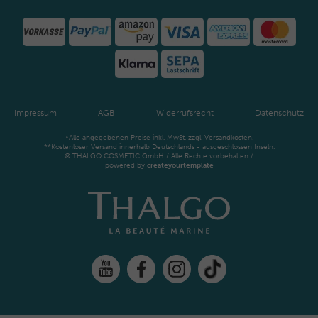
Impressum
AGB
Widerrufsrecht
Datenschutz
*Alle angegebenen Preise inkl. MwSt. zzgl. Versandkosten.
**Kostenloser Versand innerhalb Deutschlands - ausgeschlossen Inseln.
© THALGO COSMETIC GmbH / Alle Rechte vorbehalten /
powered by
createyourtemplate