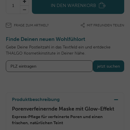
IN DEN WARENKORB
FRAGE ZUM ARTIKEL?
MIT FREUNDEN TEILEN
Finde Deinen neuen Wohlfühlort
Gebe Deine Postleitzahl in das Textfeld ein und entdecke
THALGO Kosmetikinstitute in Deiner Nähe.
jetzt suchen
Produktbeschreibung
Porenverfeinernde Maske mit Glow-Effekt
Express-Pflege für verfeinerte Poren und einen
frischen, natürlichen Teint