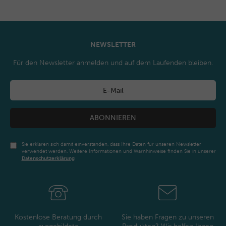
NEWSLETTER
Für den Newsletter anmelden und auf dem Laufenden bleiben.
ABONNIEREN
Sie erklären sich damit einverstanden, dass Ihre Daten für unseren Newsletter
verwendet werden. Weitere Informationen und Warnhinweise finden Sie in unserer
Daten­schutz­erklärung
Newsletter
Honig
Kostenlose Beratung durch
Sie haben Fragen zu unseren