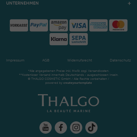
UNTERNEHMEN
Impressum
AGB
Widerrufsrecht
Datenschutz
*Alle angegebenen Preise inkl. MwSt. zzgl. Versandkosten.
**Kostenloser Versand innerhalb Deutschlands - ausgeschlossen Inseln.
© THALGO COSMETIC GmbH / Alle Rechte vorbehalten /
powered by
createyourtemplate