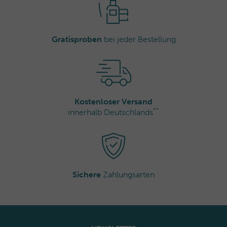
Gratisproben
bei jeder Bestellung
Kostenloser Versand
**
innerhalb Deutschlands
Sichere
Zahlungsarten