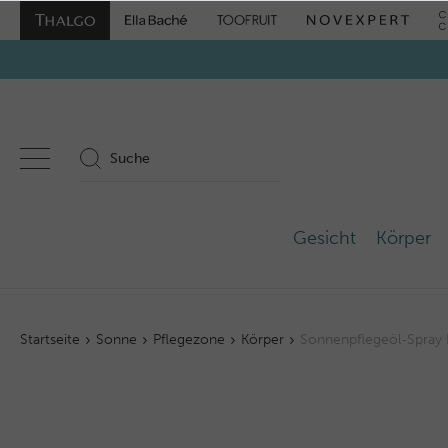
Gesicht
Körper
Startseite
Sonne
Pflegezone
Körper
Sonnenpflegeöl-Spray 