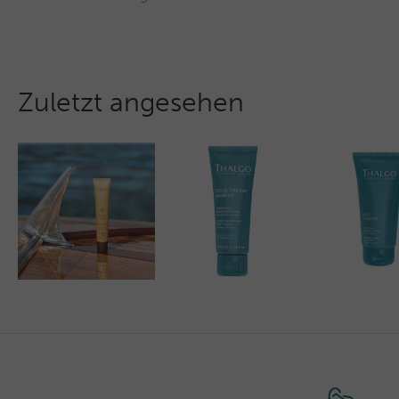
Zuletzt angesehen