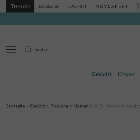
Gesicht
Körper
Startseite
Gesicht
Produkte
Masken
SOS-Maske mit beruhi