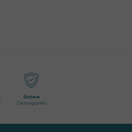
Sichere
*
Zahlungsarten