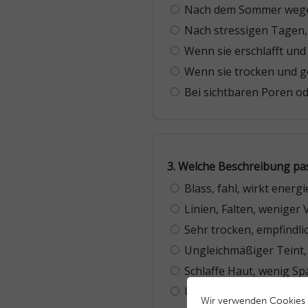
Wir verwenden Cookies 