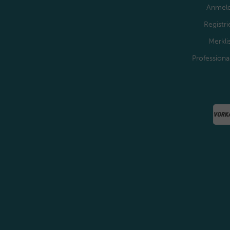
Anmel
Registri
Merkli
Professiona