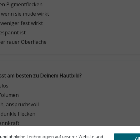
und ähnliche Technologien auf unserer Website und
Al