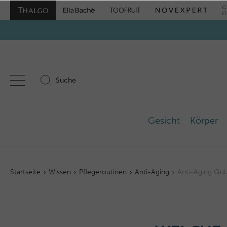
Gesicht
Körper
Startseite
Wissen
Pflegeroutinen
Anti-Aging
Anti-Aging Qui