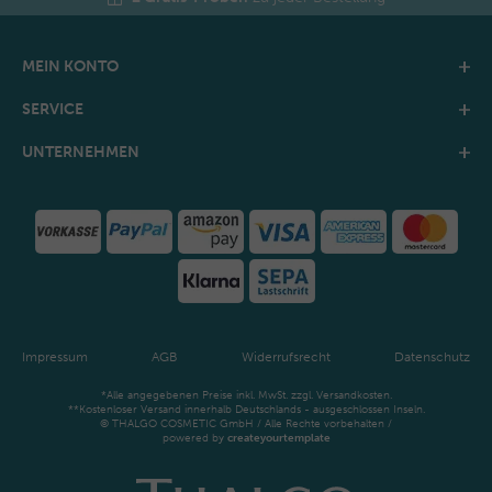
MEIN KONTO
SERVICE
UNTERNEHMEN
Impressum
AGB
Widerrufsrecht
Datenschutz
*Alle angegebenen Preise inkl. MwSt. zzgl. Versandkosten.
**Kostenloser Versand innerhalb Deutschlands - ausgeschlossen Inseln.
© THALGO COSMETIC GmbH / Alle Rechte vorbehalten /
powered by
createyourtemplate