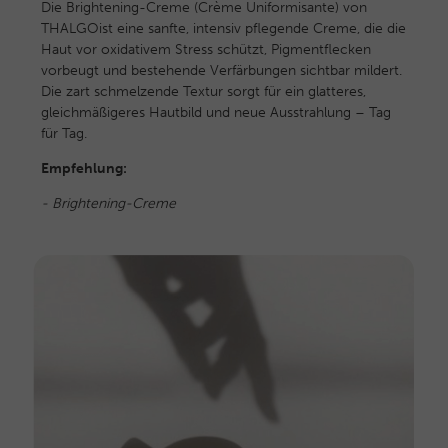
Die Brightening-Creme (Crème Uniformisante) von
THALGO
ist eine sanfte, intensiv pflegende Creme, die die
Haut vor oxidativem Stress schützt, Pigmentflecken
vorbeugt und bestehende Verfärbungen sichtbar mildert.
Die zart schmelzende Textur sorgt für ein glatteres,
gleichmäßigeres Hautbild und neue Ausstrahlung – Tag
für Tag.
Empfehlung:
-
Brightening-Creme