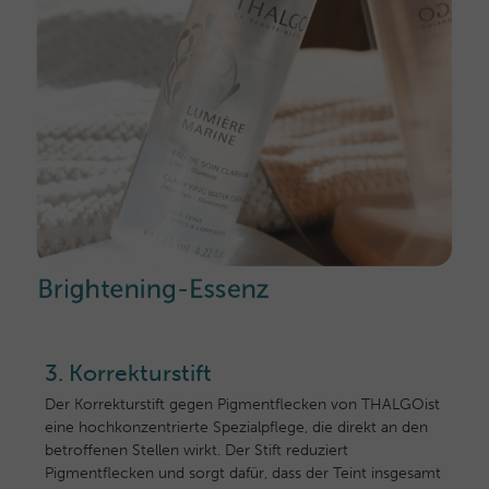
3. Korrekturstift
Der Korrekturstift gegen Pigmentflecken von THALGO
ist
eine hochkonzentrierte Spezialpflege, die direkt an den
betroffenen Stellen wirkt. Der Stift reduziert
Pigmentflecken und sorgt dafür, dass der Teint insgesamt