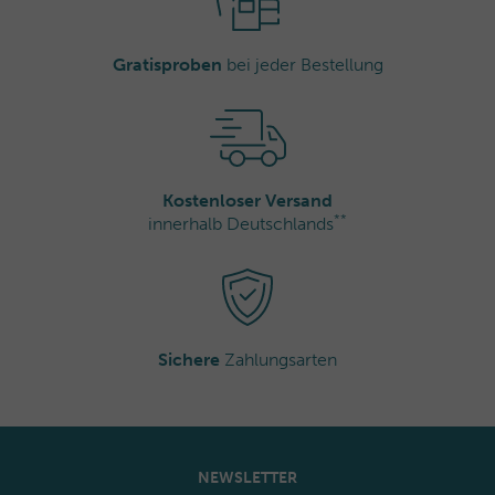
Gratisproben
bei jeder Bestellung
Kostenloser Versand
**
innerhalb Deutschlands
Sichere
Zahlungsarten
NEWSLETTER