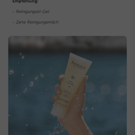
Empfehlung:
-
Reinigungsöl-Gel
-
Zarte Reinigungsmilch