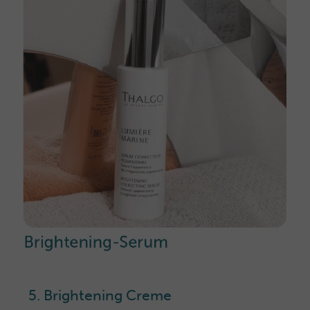
5. Brightening Creme