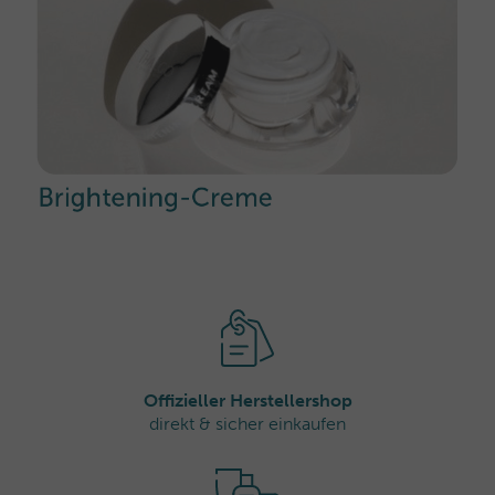
Offizieller Herstellershop
direkt & sicher einkaufen