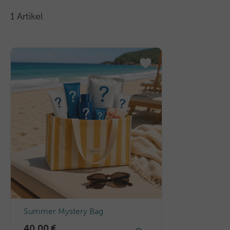
1 Artikel
Summer Mystery Bag
40,00 €