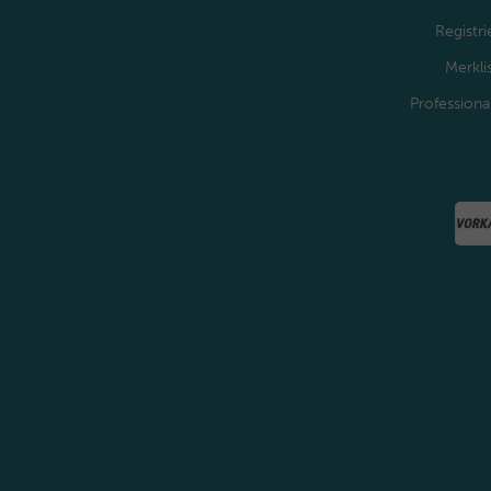
Registri
Merkli
Professiona