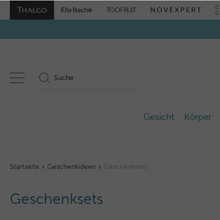
Gesicht
Körper
Startseite
Geschenkideen
Geschenksets
Geschenksets