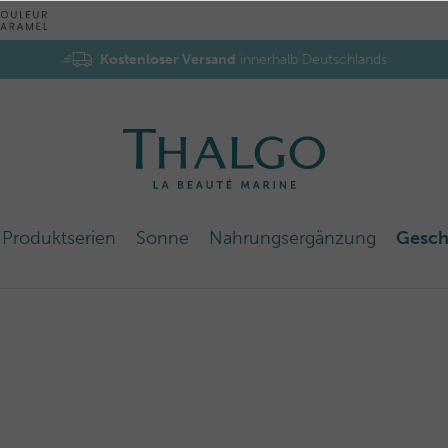
Kostenloser Versand
innerhalb Deutschlands
Produktserien
Sonne
Nahrungsergänzung
Gesch