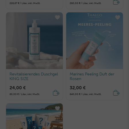
226,67 € / Liter, inkl. MwSt.
260,00 € / Liter, inkl. MwSt.
Revitalisierendes Duschgel
Marines Peeling Duft der
KING SIZE
Rosen
24,00 €
32,00 €
60,00 € / Liter, inkl. MwSt.
640,00 € / Liter, inkl. MwSt.