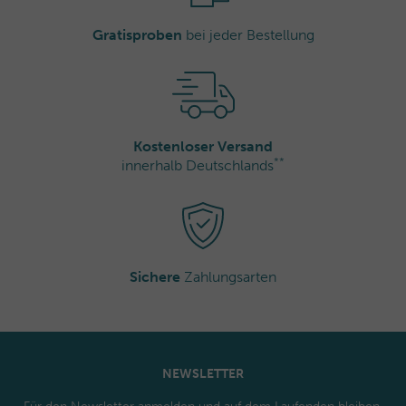
Gratisproben
bei jeder Bestellung
Kostenloser Versand
**
innerhalb Deutschlands
Sichere
Zahlungsarten
NEWSLETTER