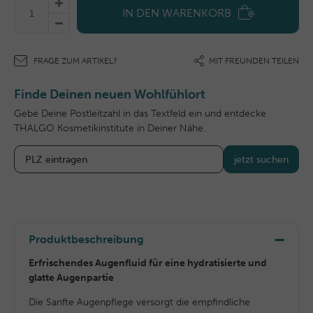
IN DEN WARENKORB
FRAGE ZUM ARTIKEL?
MIT FREUNDEN TEILEN
Finde Deinen neuen Wohlfühlort
Gebe Deine Postleitzahl in das Textfeld ein und entdecke
THALGO Kosmetikinstitute in Deiner Nähe.
jetzt suchen
Produktbeschreibung
Erfrischendes Augenfluid für eine hydratisierte und
glatte Augenpartie
Die Sanfte Augenpflege versorgt die empfindliche