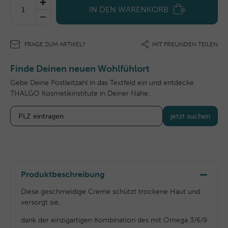
IN DEN WARENKORB
FRAGE ZUM ARTIKEL?
MIT FREUNDEN TEILEN
Finde Deinen neuen Wohlfühlort
Gebe Deine Postleitzahl in das Textfeld ein und entdecke
THALGO Kosmetikinstitute in Deiner Nähe.
jetzt suchen
Produktbeschreibung
Diese geschmeidige Creme schützt trockene Haut und
versorgt sie,
dank der einzigartigen Kombination des mit Omega 3/6/9