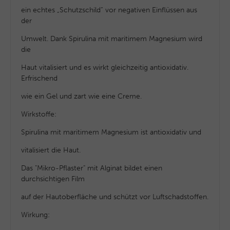
ein echtes „Schutzschild“ vor negativen Einflüssen aus
der
Umwelt. Dank Spirulina mit maritimem Magnesium wird
die
Haut vitalisiert und es wirkt gleichzeitig antioxidativ.
Erfrischend
wie ein Gel und zart wie eine Creme.
Wirkstoffe:
Spirulina mit maritimem Magnesium ist antioxidativ und
vitalisiert die Haut.
Das "Mikro-Pflaster" mit Alginat bildet einen
durchsichtigen Film
auf der Hautoberfläche und schützt vor Luftschadstoffen.
Wirkung: