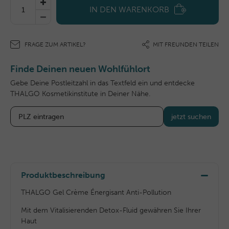
IN DEN WARENKORB
FRAGE ZUM ARTIKEL?
MIT FREUNDEN TEILEN
Finde Deinen neuen Wohlfühlort
Gebe Deine Postleitzahl in das Textfeld ein und entdecke
THALGO Kosmetikinstitute in Deiner Nähe.
jetzt suchen
Produktbeschreibung
THALGO Gel Crème Énergisant Anti-Pollution
Mit dem Vitalisierenden Detox-Fluid gewähren Sie Ihrer
Haut