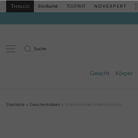
Gesicht
Körper
Startseite
Geschenkideen
Vitalisierendes Intensivserum