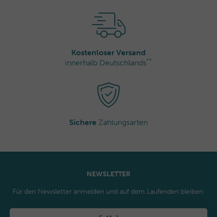
Kostenloser Versand
**
innerhalb Deutschlands
Sichere
Zahlungsarten
NEWSLETTER
Für den Newsletter anmelden und auf dem Laufenden bleiben.