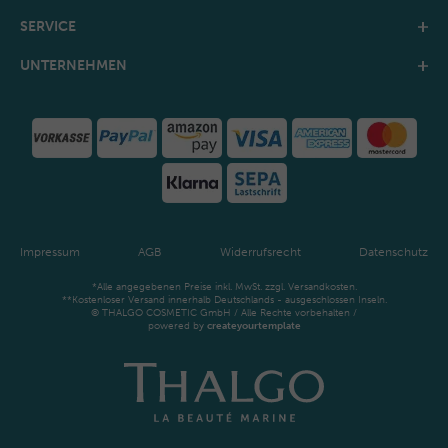
SERVICE
UNTERNEHMEN
Impressum
AGB
Widerrufsrecht
Datenschutz
*Alle angegebenen Preise inkl. MwSt. zzgl. Versandkosten.
**Kostenloser Versand innerhalb Deutschlands - ausgeschlossen Inseln.
© THALGO COSMETIC GmbH / Alle Rechte vorbehalten /
powered by
createyourtemplate