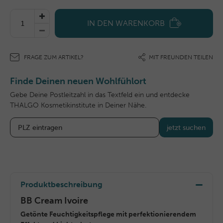
IN DEN WARENKORB
FRAGE ZUM ARTIKEL?
MIT FREUNDEN TEILEN
Finde Deinen neuen Wohlfühlort
Gebe Deine Postleitzahl in das Textfeld ein und entdecke
THALGO Kosmetikinstitute in Deiner Nähe.
jetzt suchen
Produktbeschreibung
BB Cream Ivoire
Getönte Feuchtigkeitspflege mit perfektionierendem