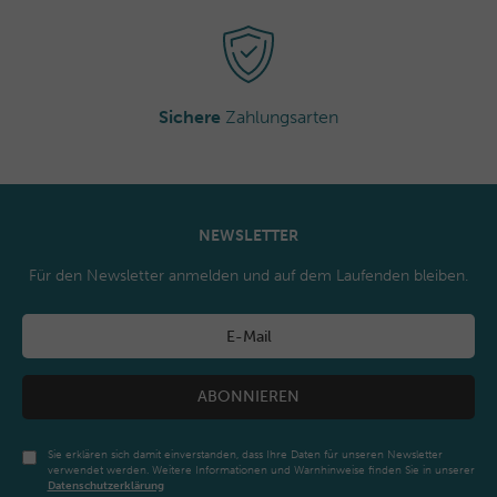
Sichere
Zahlungsarten
NEWSLETTER
Für den Newsletter anmelden und auf dem Laufenden bleiben.
ABONNIEREN
Sie erklären sich damit einverstanden, dass Ihre Daten für unseren Newsletter
verwendet werden. Weitere Informationen und Warnhinweise finden Sie in unserer
Daten­schutz­erklärung