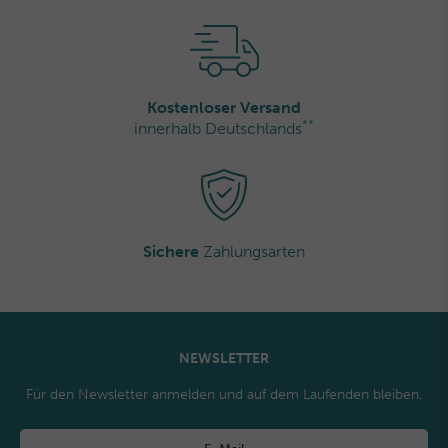
Kostenloser Versand
**
innerhalb Deutschlands
Sichere
Zahlungsarten
NEWSLETTER
Für den Newsletter anmelden und auf dem Laufenden bleiben.