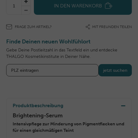
IN DEN WARENKORB
FRAGE ZUM ARTIKEL?
MIT FREUNDEN TEILEN
Finde Deinen neuen Wohlfühlort
Gebe Deine Postleitzahl in das Textfeld ein und entdecke
THALGO Kosmetikinstitute in Deiner Nähe.
jetzt suchen
Produktbeschreibung
Brightening-Serum
Intensivpflege zur Minderung von Pigmentflecken und
für einen gleichmäßigen Teint