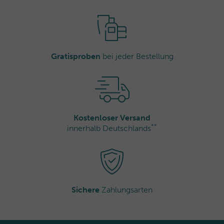
info@thalgo.com
Gratisproben
bei jeder Bestellung
Kostenloser Versand
**
innerhalb Deutschlands
Sichere
Zahlungsarten