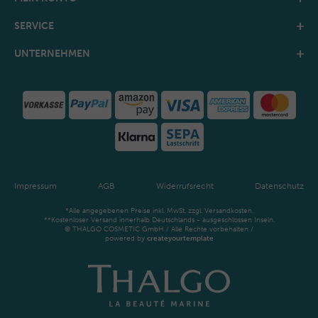
SERVICE
UNTERNEHMEN
Impressum
AGB
Widerrufsrecht
Datenschutz
*Alle angegebenen Preise inkl. MwSt. zzgl. Versandkosten.
**Kostenloser Versand innerhalb Deutschlands - ausgeschlossen Inseln.
© THALGO COSMETIC GmbH / Alle Rechte vorbehalten /
powered by
createyourtemplate